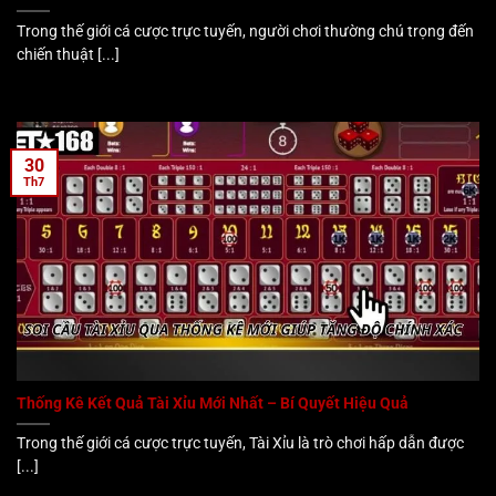
Trong thế giới cá cược trực tuyến, người chơi thường chú trọng đến
chiến thuật [...]
30
Th7
Thống Kê Kết Quả Tài Xỉu Mới Nhất – Bí Quyết Hiệu Quả
Trong thế giới cá cược trực tuyến, Tài Xỉu là trò chơi hấp dẫn được
[...]