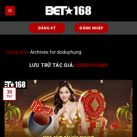
Bỏ
qua
nội
dung
ĐĂNG KÝ
ĐĂNG NHẬP
Trang chủ
-
Archives for doduyhung
LƯU TRỮ TÁC GIẢ:
DODUYHUNG
30
Th7