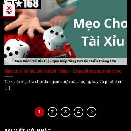
30
Th7
Mẹo Chơi Tài Xỉu Bet168 Dễ Thắng – Bí quyết cho mọi ván cược
Tài xỉu là một trò chơi dân gian được ưa chuộng, nay đã phát triển
[...]
1
2
3
4
BÀI VIẾT MỚI NHẤT