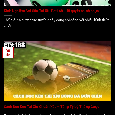
Kinh Nghiệm Soi Cầu Tài Xỉu Bet168 – Bí quyết chinh phục
Thế giới cá cược trực tuyến ngày càng sôi động với nhiều hình thức
chơi [...]
30
Th7
Cách Đọc Kèo Tài Xỉu Chuẩn Xác – Tăng Tỷ Lệ Thắng Cược