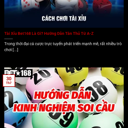
Tài Xỉu Bet168 Là Gì? Hướng Dẫn Tân Thủ Từ A-Z
Trong thời đại cá cược trực tuyến phát triển mạnh mẽ, rất nhiều trò
chơi [...]
30
Th7