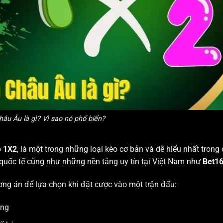
âu Âu là gì? Vì sao nó phổ biến?
o
1X2
, là một trong những loại kèo cơ bản và dễ hiểu nhất trong 
i quốc tế cũng như những nền tảng uy tín tại Việt Nam như
Bet1
ương án để lựa chọn khi đặt cược vào một trận đấu:
ắng