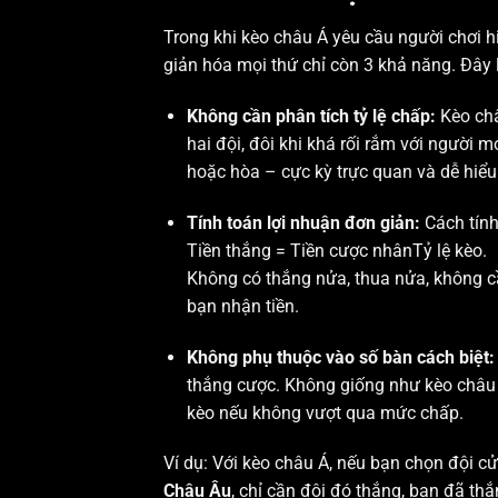
Trong khi kèo châu Á yêu cầu người chơi hiể
giản hóa mọi thứ chỉ còn 3 khả năng. Đây l
Không cần phân tích tỷ lệ chấp:
Kèo ch
hai đội, đôi khi khá rối rắm với người 
hoặc hòa – cực kỳ trực quan và dễ hiểu
Tính toán lợi nhuận đơn giản:
Cách tính
Tiền thắng = Tiền cược nhânTỷ lệ kèo.
Không có thắng nửa, thua nửa, không c
bạn nhận tiền.
Không phụ thuộc vào số bàn cách biệt
thắng cược. Không giống như kèo châu Á
kèo nếu không vượt qua mức chấp.
Ví dụ: Với kèo châu Á, nếu bạn chọn đội cử
Châu Âu
, chỉ cần đội đó thắng, bạn đã thắ