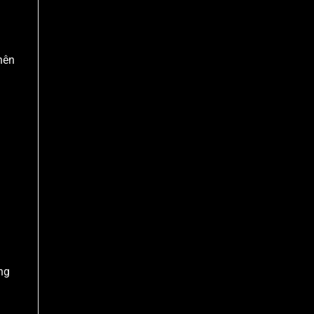
nên
ng