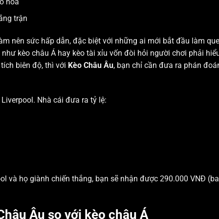
số hòa
ắng trận
 làm nên sức hấp dẫn
, đặc biệt với những ai mới bắt đầu làm qu
 như kèo châu Á hay kèo tài xỉu vốn đòi hỏi người chơi phải hiể
tích biên độ, thì với
Kèo Châu Âu
, bạn chỉ cần đưa ra phán đoá
Liverpool. Nhà cái đưa ra tỷ lệ:
ol và họ giành chiến thắng, bạn sẽ nhận được 290.000 VNĐ (b
Châu Âu so với kèo châu Á