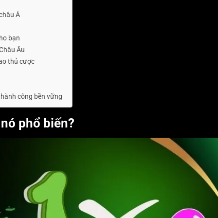
 châu Á
cho bạn
 Châu Âu
ao thủ cược
 thành công bền vững
 nó phổ biến?