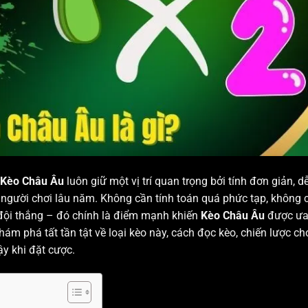
Kèo Châu Âu
luôn giữ một vị trí quan trọng bởi tính đơn giản, d
n người chơi lâu năm. Không cần tính toán quá phức tạp, không 
 đội thắng – đó chính là điểm mạnh khiến
Kèo Châu Âu
được ư
hám phá tất tần tật về loại kèo này, cách đọc kèo, chiến lược chơ
ậy khi đặt cược.