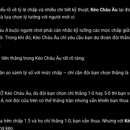
u rõ về tỷ lệ chấp và nhiều chi tiết kỹ thuật,
Kèo Châu Âu
lại đ
à lựa chọn lý tưởng với người mới vì:
âu Á buộc người chơi phải cân nhắc kỹ lưỡng các mức chấp giữ
mới. Trong khi đó, Kèo Châu Âu chỉ yêu cầu bạn dự đoán đội thắn
.
 tiền thắng trong Kèo Châu Âu rất rõ ràng:
ần so sánh tỷ số với mức chấp – chỉ cần đội bạn chọn thắng là
:
Ở Kèo Châu Âu, dù đội bạn chọn chỉ thắng 1-0 hay 5-0 thì bạn 
, nơi đội cửa trên có thể thắng trận nhưng vẫn khiến bạn thua
a trên chấp 1.5 và họ chỉ thắng 1-0, bạn vẫn thua. Nhưng với
Kè
ng kèo.