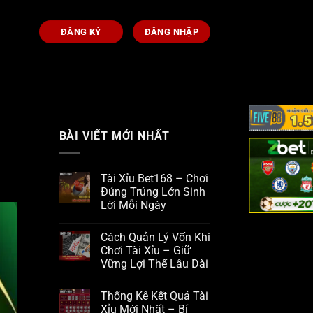
ĐĂNG KÝ
ĐĂNG NHẬP
BÀI VIẾT MỚI NHẤT
Tài Xỉu Bet168 – Chơi
Đúng Trúng Lớn Sinh
Lời Mỗi Ngày
Cách Quản Lý Vốn Khi
Chơi Tài Xỉu – Giữ
Vững Lợi Thế Lâu Dài
Thống Kê Kết Quả Tài
Xỉu Mới Nhất – Bí