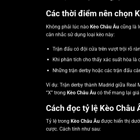
Các thời điểm nên chọn 
Không phải lúc nào
Kèo Châu Âu
cũng là l
cân nhắc sử dụng loại kèo này:
Trận đấu có đội cửa trên vượt trội rõ rà
Khi phân tích cho thấy xác suất hòa là 
Những trận derby hoặc các trận đấu cân
Ví dụ: Trận derby thành Madrid giữa Real 
“X” trong
Kèo Châu Âu
có thể mang lại giá
Cách đọc tỷ lệ Kèo Châu 
Tỷ lệ trong
Kèo Châu Âu
được hiển thị dướ
cược. Cách tính như sau: